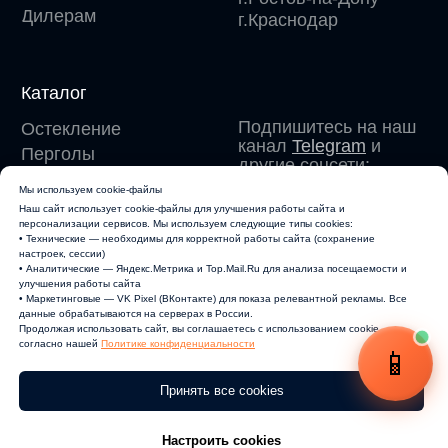
Мы используем cookie-файлы
Наш сайт использует cookie-файлы для улучшения работы сайта и
персонализации сервисов. Мы используем следующие типы cookies:
• Технические — необходимы для корректной работы сайта (сохранение
настроек, сессии)
• Аналитические — Яндекс.Метрика и Top.Mail.Ru для анализа посещаемости и
улучшения работы сайта
• Маркетинговые — VK Pixel (ВКонтакте) для показа релевантной рекламы. Все
данные обрабатываются на серверах в России.
Продолжая использовать сайт, вы соглашаетесь с использованием cookie
согласно нашей
Политике конфиденциальности
Принять все cookies
Настроить cookies