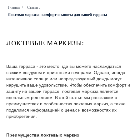
Главная
/
Статьи
/
Локтевая маркиза: комфорт и защита для вашей террасы
ЛОКТЕВЫЕ МАРКИЗЫ:
Ваша терраса - это место, где вы можете наслаждаться
свежим воздухом и приятными вечерами. Однако, иногда
интенсивное солнце или непредсказуемый дождь могут
нарушить ваше удовольствие. Чтобы обеспечить комфорт и
защиту на вашей террасе, локтевая маркиза является
идеальным решением. В этой статье мы расскажем о
преимуществах и особенностях локтевых маркиз, а также
поделимся информацией о ценах и возможностях их
приобретения.
Преимущества локтевых маркиз