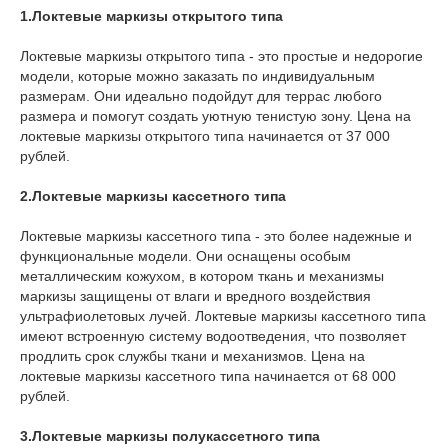
1.Локтевые маркизы открытого типа
Локтевые маркизы открытого типа - это простые и недорогие
модели, которые можно заказать по индивидуальным
размерам. Они идеально подойдут для террас любого
размера и помогут создать уютную тенистую зону. Цена на
локтевые маркизы открытого типа начинается от 37 000
рублей.
2.Локтевые маркизы кассетного типа
Локтевые маркизы кассетного типа - это более надежные и
функциональные модели. Они оснащены особым
металлическим кожухом, в котором ткань и механизмы
маркизы защищены от влаги и вредного воздействия
ультрафиолетовых лучей. Локтевые маркизы кассетного типа
имеют встроенную систему водоотведения, что позволяет
продлить срок службы ткани и механизмов. Цена на
локтевые маркизы кассетного типа начинается от 68 000
рублей.
3.Локтевые маркизы полукассетного типа