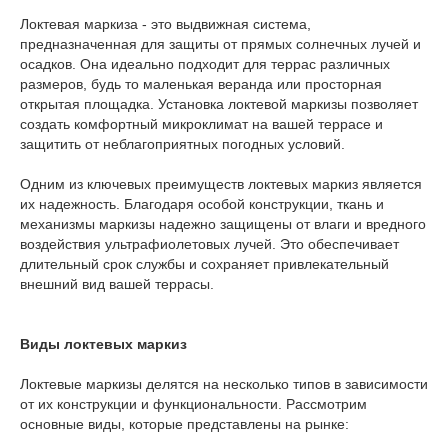
Локтевая маркиза - это выдвижная система,
предназначенная для защиты от прямых солнечных лучей и
осадков. Она идеально подходит для террас различных
размеров, будь то маленькая веранда или просторная
открытая площадка. Установка локтевой маркизы позволяет
создать комфортный микроклимат на вашей террасе и
защитить от неблагоприятных погодных условий.
Одним из ключевых преимуществ локтевых маркиз является
их надежность. Благодаря особой конструкции, ткань и
механизмы маркизы надежно защищены от влаги и вредного
воздействия ультрафиолетовых лучей. Это обеспечивает
длительный срок службы и сохраняет привлекательный
внешний вид вашей террасы.
Виды локтевых маркиз
Локтевые маркизы делятся на несколько типов в зависимости
от их конструкции и функциональности. Рассмотрим
основные виды, которые представлены на рынке: