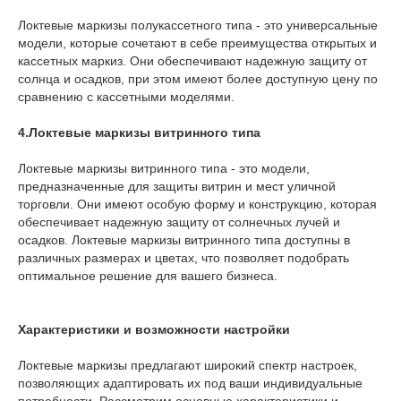
Локтевые маркизы полукассетного типа - это универсальные
модели, которые сочетают в себе преимущества открытых и
кассетных маркиз. Они обеспечивают надежную защиту от
солнца и осадков, при этом имеют более доступную цену по
сравнению с кассетными моделями.
4.Локтевые маркизы витринного типа
Локтевые маркизы витринного типа - это модели,
предназначенные для защиты витрин и мест уличной
торговли. Они имеют особую форму и конструкцию, которая
обеспечивает надежную защиту от солнечных лучей и
осадков. Локтевые маркизы витринного типа доступны в
различных размерах и цветах, что позволяет подобрать
оптимальное решение для вашего бизнеса.
Характеристики и возможности настройки
Локтевые маркизы предлагают широкий спектр настроек,
позволяющих адаптировать их под ваши индивидуальные