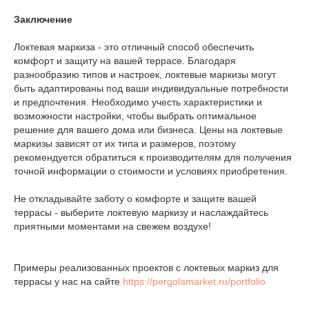
Заключение
Локтевая маркиза - это отличный способ обеспечить
комфорт и защиту на вашей террасе. Благодаря
разнообразию типов и настроек, локтевые маркизы могут
быть адаптированы под ваши индивидуальные потребности
и предпочтения. Необходимо учесть характеристики и
возможности настройки, чтобы выбрать оптимальное
решение для вашего дома или бизнеса. Цены на локтевые
маркизы зависят от их типа и размеров, поэтому
рекомендуется обратиться к производителям для получения
точной информации о стоимости и условиях приобретения.
Не откладывайте заботу о комфорте и защите вашей
террасы - выберите локтевую маркизу и наслаждайтесь
приятными моментами на свежем воздухе!
Примеры реализованных проектов с локтевых маркиз для
террасы у нас на сайте
https://pergolamarket.ru/portfolio