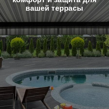
вашей террасы