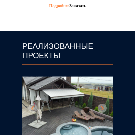
Подробнее
Заказать
РЕАЛИЗОВАННЫЕ
ПРОЕКТЫ