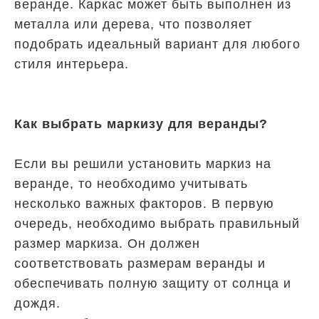
веранде. Каркас может быть выполнен из
металла или дерева, что позволяет
подобрать идеальный вариант для любого
стиля интерьера.
Как выбрать маркизу для веранды?
Если вы решили установить маркиз на
веранде, то необходимо учитывать
несколько важных факторов. В первую
очередь, необходимо выбрать правильный
размер маркиза. Он должен
соответствовать размерам веранды и
обеспечивать полную защиту от солнца и
дождя.