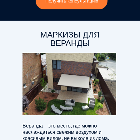
Получить консультацию
МАРКИЗЫ ДЛЯ
ВЕРАНДЫ
Веранда – это место, где можно
наслаждаться свежим воздухом и
красивым видом, не выходя из дома.