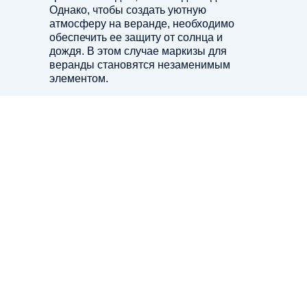
Однако, чтобы создать уютную
атмосферу на веранде, необходимо
обеспечить ее защиту от солнца и
дождя. В этом случае маркизы для
веранды становятся незаменимым
элементом.