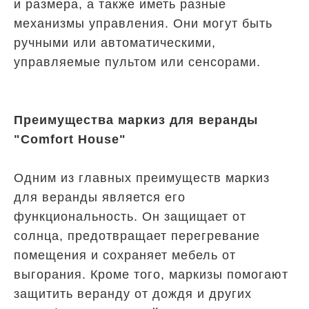
и размера, а также иметь разные
механизмы управления. Они могут быть
ручными или автоматическими,
управляемые пультом или сенсорами.
Преимущества маркиз для веранды
"Comfort House"
Одним из главных преимуществ маркиз
для веранды является его
функциональность. Он защищает от
солнца, предотвращает перегревание
помещения и сохраняет мебель от
выгорания. Кроме того, маркизы помогают
защитить веранду от дождя и других