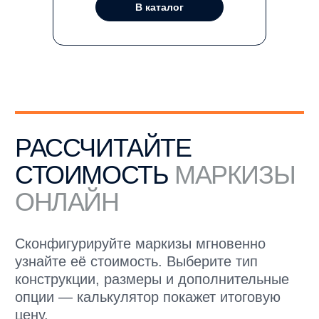
В каталог
Нажимая на кнопку, я даю
согласие на
обработку персональных данных
и соглашаюсь
с
политикой конфиденциальности
Оставить заявку