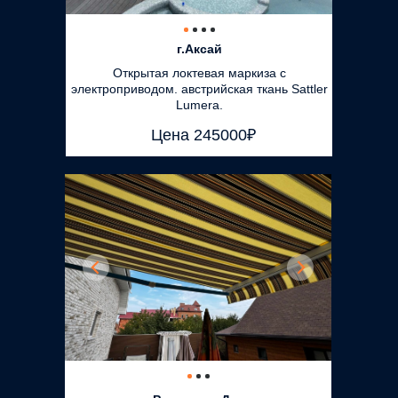
г.Аксай
Открытая локтевая маркиза с
электроприводом. австрийская ткань Sattler
Lumera.
Цена 245000₽