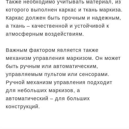
Также необходимо учитывать материал, из
которого выполнен каркас и ткань маркиза.
Каркас должен быть прочным и надежным,
а ткань – качественной и устойчивой к
атмосферным воздействиям.
Важным фактором является также
механизм управления маркизом. Он может
быть ручным или автоматическим,
управляемым пультом или сенсорами.
Ручной механизм управления подходит
для небольших маркизов, а
автоматический – для больших
конструкций.