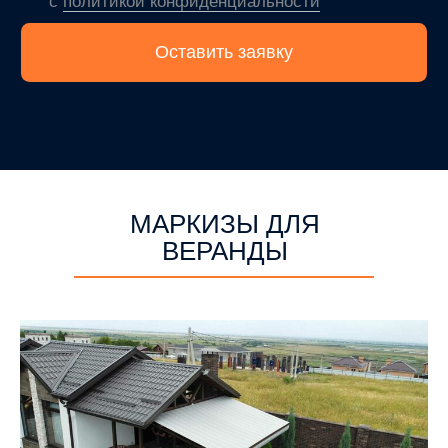
МАРКИЗЫ ДЛЯ
ВЕРАНДЫ