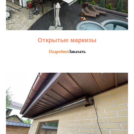
Открытые маркизы
Подробнее
Заказать