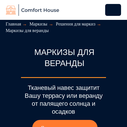
Главная
→
Маркизы
→
Решения для маркиз
→
Маркизы для веранды
МАРКИЗЫ ДЛЯ
ВЕРАНДЫ
Тканевый навес защитит
Вашу террасу или веранду
от палящего солнца и
осадков