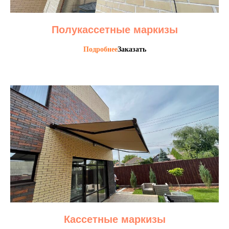
Полукассетные маркизы
Подробнее
Заказать
Кассетные маркизы