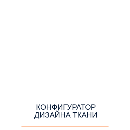
КОНФИГУРАТОР
ДИЗАЙНА ТКАНИ