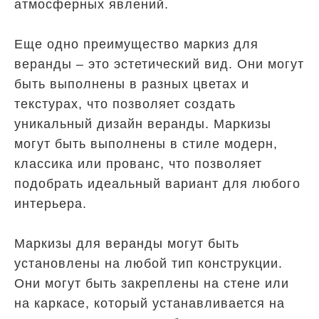
атмосферных явлений.
Еще одно преимущество маркиз для
веранды – это эстетический вид. Они могут
быть выполнены в разных цветах и
текстурах, что позволяет создать
уникальный дизайн веранды. Маркизы
могут быть выполнены в стиле модерн,
классика или прованс, что позволяет
подобрать идеальный вариант для любого
интерьера.
Маркизы для веранды могут быть
установлены на любой тип конструкции.
Они могут быть закреплены на стене или
на каркасе, который устанавливается на