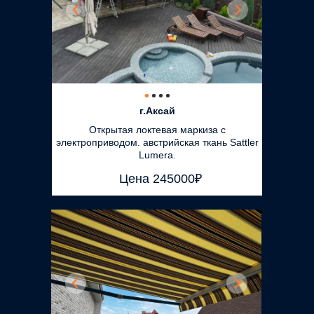
г.Аксай
Открытая локтевая маркиза с
электроприводом. австрийская ткань Sattler
Lumera.
Цена 245000₽