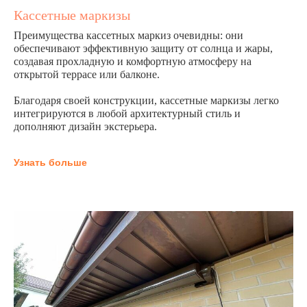
Кассетные маркизы
Преимущества кассетных маркиз очевидны: они
обеспечивают эффективную защиту от солнца и жары,
создавая прохладную и комфортную атмосферу на
открытой террасе или балконе.
Благодаря своей конструкции, кассетные маркизы легко
интегрируются в любой архитектурный стиль и
дополняют дизайн экстерьера.
Узнать больше