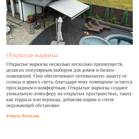
Открытые маркизы
Открытые маркизы несколько несколько преимуществ,
делая их популярным выбором для домов и бизнес-
помещений. Они обеспечивают оптимальную защиту от
солнца и яркого света, благодаря чему помещение остается
прохладным и комфортным. Открытые маркизы создают
уникальную атмосферу на открытых пространствах, таких
как террасы или веранды, добавляя шарма и стиля
окружающей обстановке.
Узнать больше