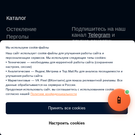
Мы используем cookie-файлы
Наш сайт использует cookie-файлы для улучшения работы сайта и
персонализации сервисов. Мы используем следующие типы cookies:
• Технические — необходимы для корректной работы сайта (сохранение
настроек, сессии)
• Аналитические — Яндекс.Метрика и Top.Mail.Ru для анализа посещаемости и
улучшения работы сайта
• Маркетинговые — VK Pixel (ВКонтакте) для показа релевантной рекламы. Все
данные обрабатываются на серверах в России.
Продолжая использовать сайт, вы соглашаетесь с использованием cookie
согласно нашей
Политике конфиденциальности
Принять все cookies
Настроить cookies