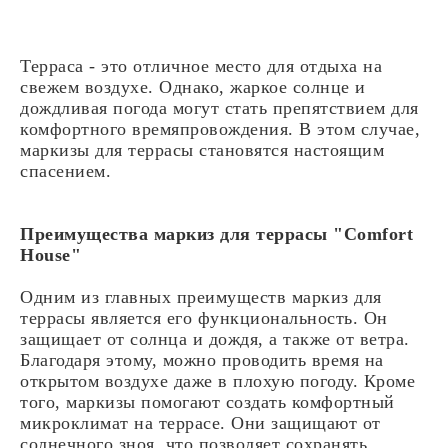
Терраса - это отличное место для отдыха на
свежем воздухе. Однако, жаркое солнце и
дождливая погода могут стать препятствием для
комфортного времяпровождения. В этом случае,
маркизы для террасы становятся настоящим
спасением.
Преимущества маркиз для террасы "Comfort
House"
Одним из главных преимуществ маркиз для
террасы является его функциональность. Он
защищает от солнца и дождя, а также от ветра.
Благодаря этому, можно проводить время на
открытом воздухе даже в плохую погоду. Кроме
того, маркизы помогают создать комфортный
микроклимат на террасе. Они защищают от
солнечного зноя, что позволяет сохранять