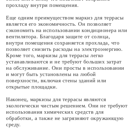
прохладу внутри помещения.
Еще одним преимуществом маркиз для террасы
является его экономичность. Он позволяет
сэкономить на использовании кондиционера или
вентилятора. Благодаря защите от солнца,
внутри помещения сохраняется прохлада, что
позволяет снизить расходы на электроэнергию.
Кроме того, маркизы для террасы легко
устанавливаются и не требуют больших затрат
на обслуживание. Они просты в использовании
и могут быть установлены на любой
поверхности, включая стены зданий или
открытые площадки.
Наконец, маркизы для террасы являются
экологически чистым решением. Они не требуют
использования химических средств для
обработки, а также не загрязняют окружающую
среду.