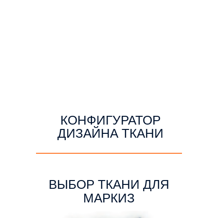
КОНФИГУРАТОР
ДИЗАЙНА ТКАНИ
ВЫБОР ТКАНИ ДЛЯ
МАРКИЗ
РАССЧИТАЙТЕ