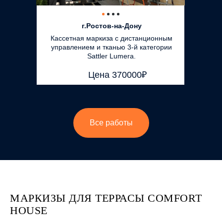
г.Ростов-на-Дону
Кассетная маркиза с дистанционным
управлением и тканью 3-й категории
Sattler Lumera.
Цена 370000₽
Все работы
МАРКИЗЫ ДЛЯ ТЕРРАСЫ COMFORT
HOUSE