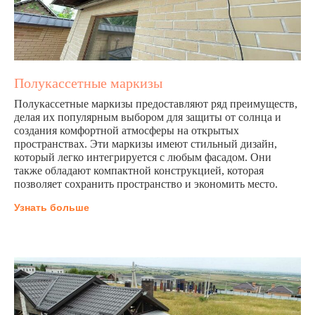
Полукассетные маркизы
Полукассетные маркизы предоставляют ряд преимуществ,
делая их популярным выбором для защиты от солнца и
создания комфортной атмосферы на открытых
пространствах. Эти маркизы имеют стильный дизайн,
который легко интегрируется с любым фасадом. Они
также обладают компактной конструкцией, которая
позволяет сохранить пространство и экономить место.
Узнать больше