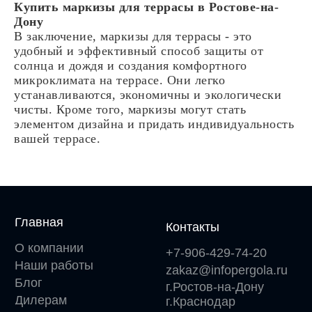
Купить маркизы для террасы в Ростове-на-
Дону
В заключение, маркизы для террасы - это
удобный и эффективный способ защиты от
солнца и дождя и создания комфортного
микроклимата на террасе. Они легко
устанавливаются, экономичны и экологически
чисты. Кроме того, маркизы могут стать
элементом дизайна и придать индивидуальность
вашей террасе.