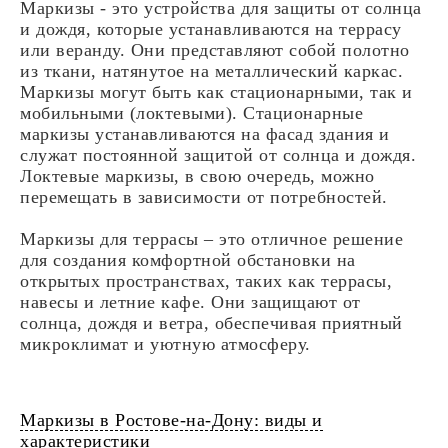
Маркизы - это устройства для защиты от солнца
и дождя, которые устанавливаются на террасу
или веранду. Они представляют собой полотно
из ткани, натянутое на металлический каркас.
Маркизы могут быть как стационарными, так и
мобильными (локтевыми). Стационарные
маркизы устанавливаются на фасад здания и
служат постоянной защитой от солнца и дождя.
Локтевые маркизы, в свою очередь, можно
перемещать в зависимости от потребностей.
Маркизы для террасы – это отличное решение
для создания комфортной обстановки на
открытых пространствах, таких как террасы,
навесы и летние кафе. Они защищают от
солнца, дождя и ветра, обеспечивая приятный
микроклимат и уютную атмосферу.
Маркизы в Ростове-на-Дону: виды и
характеристики