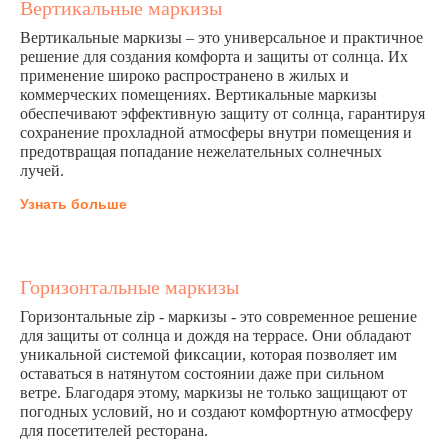
Вертикальные маркизы
Вертикальные маркизы – это универсальное и практичное
решение для создания комфорта и защиты от солнца. Их
применение широко распространено в жилых и
коммерческих помещениях. Вертикальные маркизы
обеспечивают эффективную защиту от солнца, гарантируя
сохранение прохладной атмосферы внутри помещения и
предотвращая попадание нежелательных солнечных
лучей.
Узнать больше
Горизонтальные маркизы
Горизонтальные zip - маркизы - это современное решение
для защиты от солнца и дождя на террасе. Они обладают
уникальной системой фиксации, которая позволяет им
оставаться в натянутом состоянии даже при сильном
ветре. Благодаря этому, маркизы не только защищают от
погодных условий, но и создают комфортную атмосферу
для посетителей ресторана.