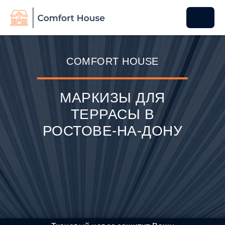
COMFORT HOUSE
МАРКИЗЫ ДЛЯ
ТЕРРАСЫ В
РОСТОВЕ-НА-ДОНУ