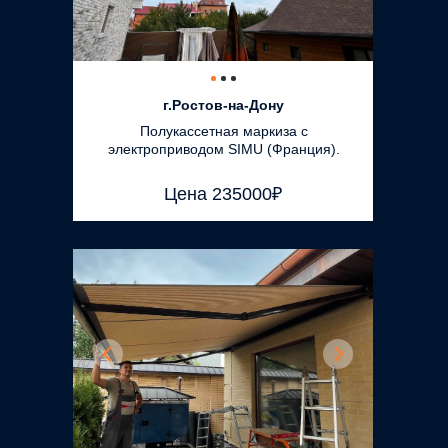
г.Ростов-на-Дону
Полукассетная маркиза с
электроприводом SIMU (Франция).
Цена 235000₽