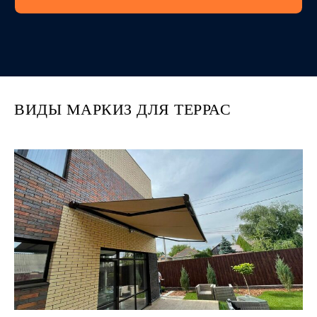
ВИДЫ МАРКИЗ ДЛЯ ТЕРРАС