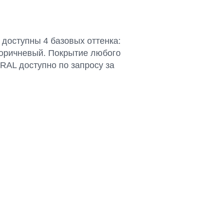
 доступны 4 базовых оттенка:
коричневый. Покрытие любого
 RAL доступно по запросу за