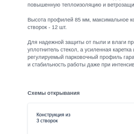
повышенную теплоизоляцию и ветрозащи
Высота профилей 85 мм, максимальное к
створок - 12 шт.
Для надежной защиты от пыли и влаги п
уплотнитель стекол, а усиленная каретка (
регулируемый парковочный профиль гара
и стабильность работы даже при интенси
Схемы открывания
Конструкция из
3 створок