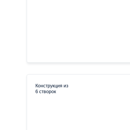
Конструкция из
6 створок