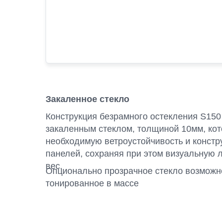
Закаленное стекло
Конструкция безрамного остекления S150
закаленным стеклом, толщиной 10мм, кот
необходимую ветроустойчивость и констр
панелей, сохраняя при этом визуальную 
вес.
Опционально прозрачное стекло возможн
тонированное в массе