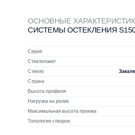
ОСНОВНЫЕ ХАРАКТЕРИСТИ
СИСТЕМЫ ОСТЕКЛЕНИЯ S15
Серия
Стеклопакет
Стекло
Закале
Страна
Высота профиля
Нагрузка на ролик
Максимальная высота проема
Топология створок