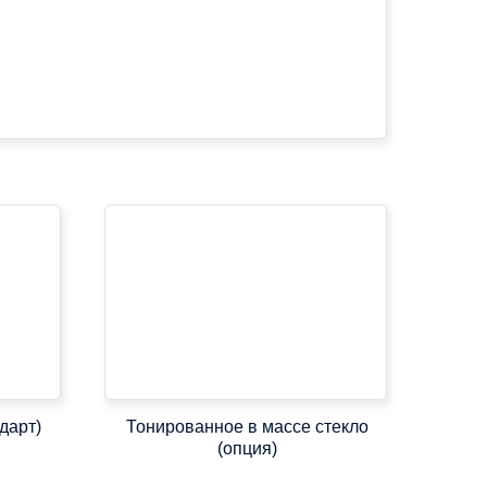
дарт)
Тонированное в массе стекло
(опция)