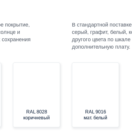
е покрытие,
В стандартной поставке
солнце и
серый, графит, белый, 
к сохранения
другого цвета по шкале
дополнительную плату.
RAL 8028
RAL 9016
коричневый
мат. белый